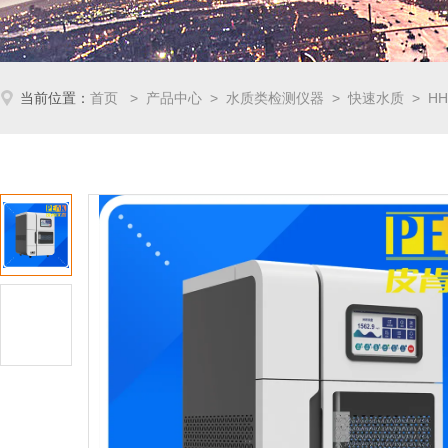
当前位置：
首页
>
产品中心
>
水质类检测仪器
>
快速水质
> H
仪