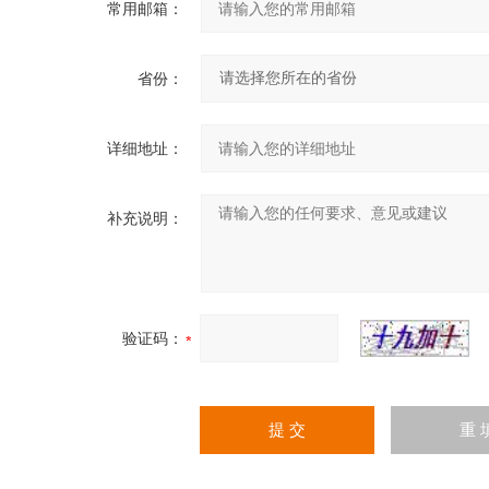
常用邮箱：
省份：
详细地址：
补充说明：
验证码：