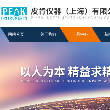
网站首页
关于我们
产品中心
新