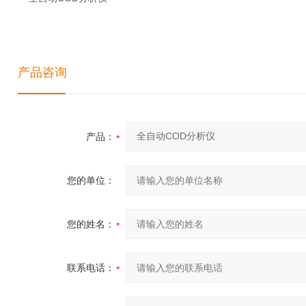
产品咨询
产品：
您的单位：
您的姓名：
联系电话：