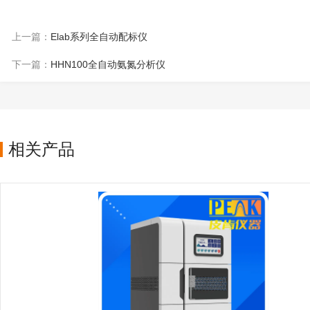
上一篇：
Elab系列全自动配标仪
下一篇：
HHN100全自动氨氮分析仪
相关产品