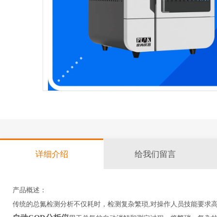
详细介绍
给我们留言
产品概述：
传统的总氮检测分析不仅耗时，检测复杂繁琐,对操作人员技能要求