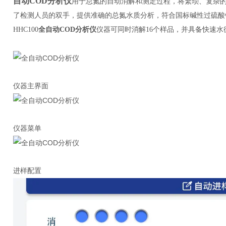
自动COD分析仪
用于总氮的自动消解和测定过程，将繁琐、复杂
了检测人员的双手，提供准确的总氮水质分析，符合国标碱性过硫酸
HHC100
全自动COD分析仪
仪器可同时消解16个样品，并具备快速
仪器主界面
仪器菜单
进样配置