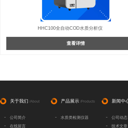
HHC100全自动COD水质分析仪
查看详情
关于我们
产品展示
新闻中
/About
/Products
公司简介
水质类检测仪器
公司动态
在线留言
技术文章