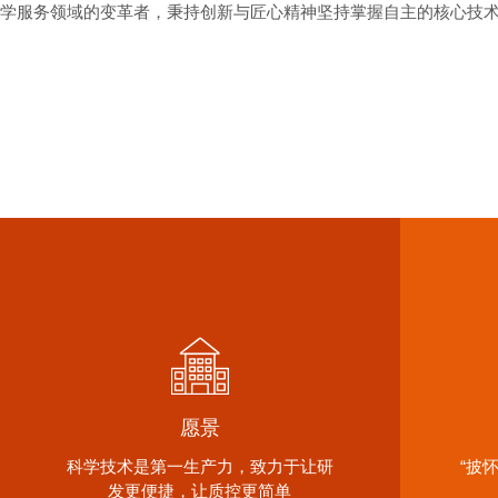
学服务领域的变革者，秉持创新与匠心精神坚持掌握自主的核心技
愿景
科学技术是第一生产力，致力于让研
“披
发更便捷，让质控更简单