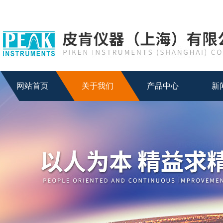
网站首页
关于我们
产品中心
新