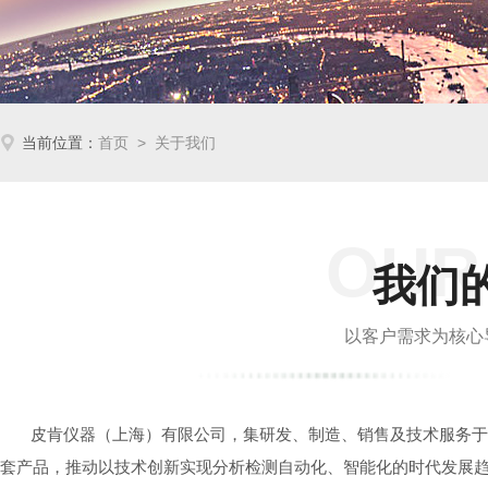
当前位置：
首页
> 关于我们
OUR
我们的
以客户需求为核心
皮肯仪器（上海）有限公司，集研发、制造、销售及技术服务于
套产品，推动以技术创新实现分析检测自动化、智能化的时代发展