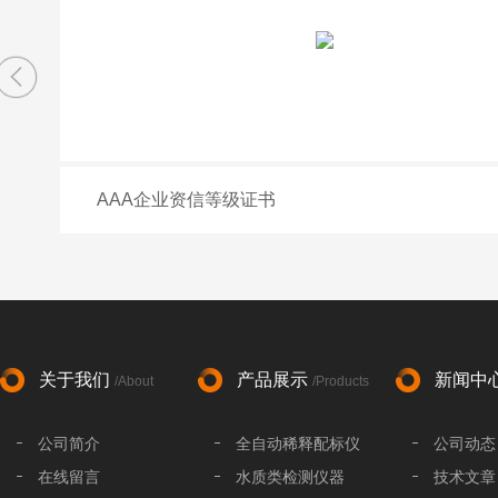
AAA企业资信等级证书
关于我们
产品展示
新闻中
/About
/Products
公司简介
全自动稀释配标仪
公司动态
在线留言
水质类检测仪器
技术文章