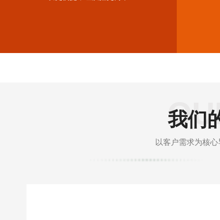
OU
我们的
以客户需求为核心