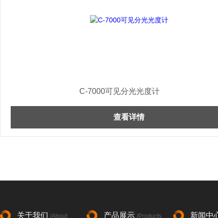
C-7000可见分光光度计
查看详情
关于我们
产品展示
新闻中
/About
/Products