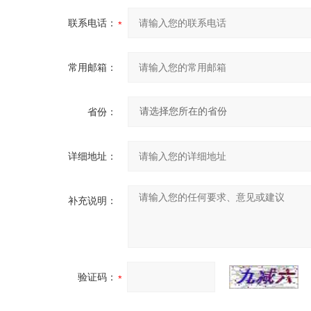
联系电话：
常用邮箱：
省份：
详细地址：
补充说明：
验证码：