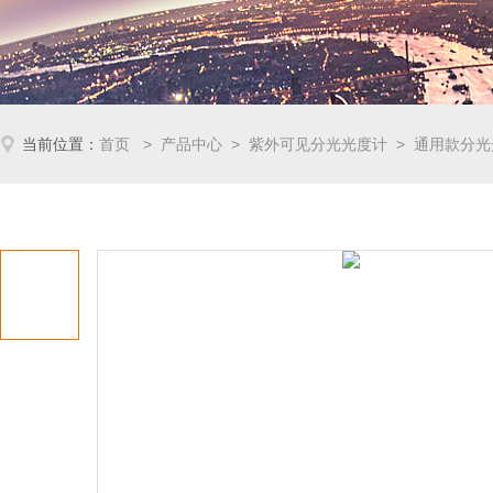
当前位置：
首页
>
产品中心
>
紫外可见分光光度计
>
通用款分光
外可见分光光度计