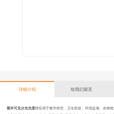
详细介绍
给我们留言
紫外可见分光光度计
应用于教学研究、卫生防疫、环境监测、农林牧