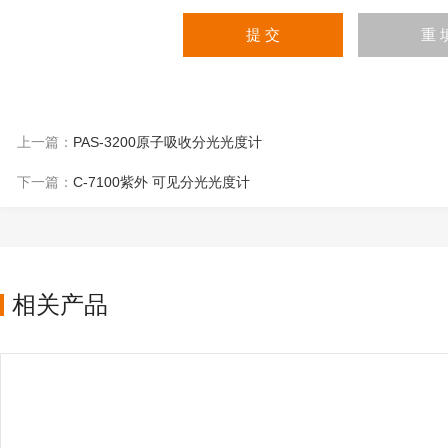
上一篇：
PAS-3200原子吸收分光光度计
下一篇：
C-7100紫外 可见分光光度计
相关产品